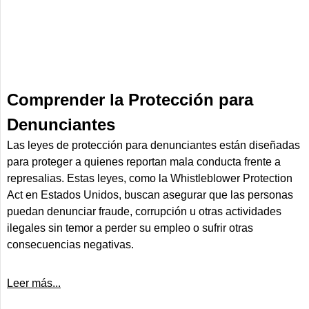
Comprender la Protección para
Denunciantes
Las leyes de protección para denunciantes están diseñadas
para proteger a quienes reportan mala conducta frente a
represalias. Estas leyes, como la Whistleblower Protection
Act en Estados Unidos, buscan asegurar que las personas
puedan denunciar fraude, corrupción u otras actividades
ilegales sin temor a perder su empleo o sufrir otras
consecuencias negativas.
Leer más...