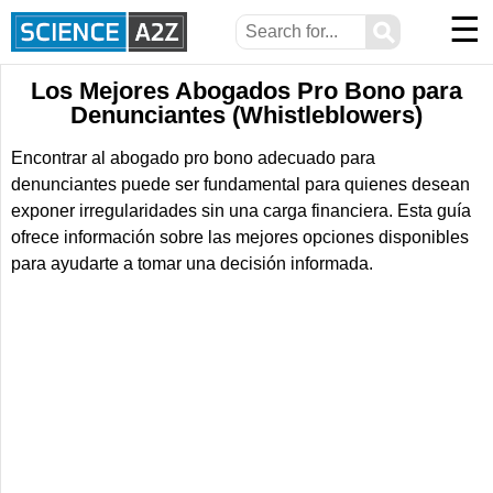
☰
⚲
Los Mejores Abogados Pro Bono para
Denunciantes (Whistleblowers)
Encontrar al abogado pro bono adecuado para
denunciantes puede ser fundamental para quienes desean
exponer irregularidades sin una carga financiera. Esta guía
ofrece información sobre las mejores opciones disponibles
para ayudarte a tomar una decisión informada.