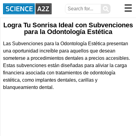
☰
⚲
Logra Tu Sonrisa Ideal con Subvenciones
para la Odontología Estética
Las Subvenciones para la Odontología Estética presentan
una oportunidad increíble para aquellos que desean
someterse a procedimientos dentales a precios accesibles.
Estas subvenciones están diseñadas para aliviar la carga
financiera asociada con tratamientos de odontología
estética, como implantes dentales, carillas y
blanqueamiento dental.