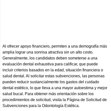
Al ofrecer apoyo financiero, permiten a una demografía más
amplia lograr una sonrisa atractiva sin un alto costo.
Generalmente, los candidatos deben someterse a una
evaluación dental exhaustiva para calificar, que puede
incluir criterios basados en la edad, situación financiera o
salud dental. Al solicitar estas subvenciones, las personas
pueden reducir sustancialmente los gastos del cuidado
dental estético, lo que lleva a una mayor autoestima y mejor
salud bucal. Para obtener más orientación sobre los
procedimientos de solicitud, visita la Página de Solicitud de
Subvenciones para la Odontología Estética.