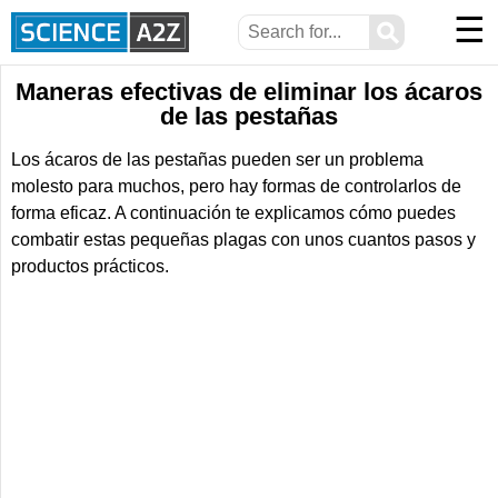
☰
⚲
Maneras efectivas de eliminar los ácaros
de las pestañas
Los ácaros de las pestañas pueden ser un problema
molesto para muchos, pero hay formas de controlarlos de
forma eficaz. A continuación te explicamos cómo puedes
combatir estas pequeñas plagas con unos cuantos pasos y
productos prácticos.