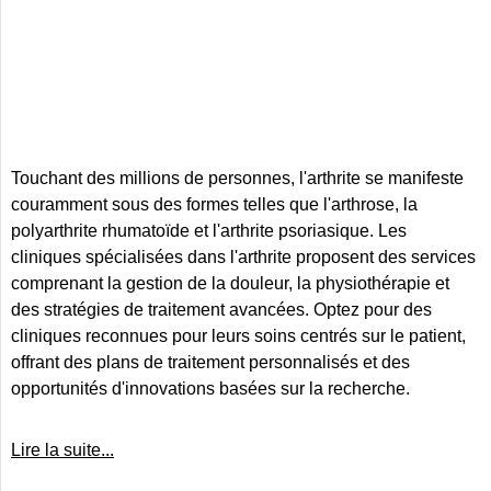
Touchant des millions de personnes, l'arthrite se manifeste
couramment sous des formes telles que l'arthrose, la
polyarthrite rhumatoïde et l'arthrite psoriasique. Les
cliniques spécialisées dans l'arthrite proposent des services
comprenant la gestion de la douleur, la physiothérapie et
des stratégies de traitement avancées. Optez pour des
cliniques reconnues pour leurs soins centrés sur le patient,
offrant des plans de traitement personnalisés et des
opportunités d'innovations basées sur la recherche.
Lire la suite...