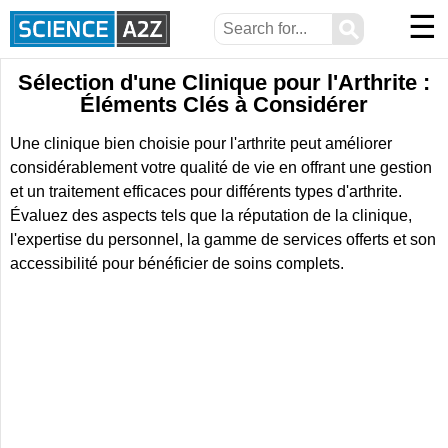
☰
⚲
Sélection d'une Clinique pour l'Arthrite :
Éléments Clés à Considérer
Une clinique bien choisie pour l'arthrite peut améliorer
considérablement votre qualité de vie en offrant une gestion
et un traitement efficaces pour différents types d'arthrite.
Évaluez des aspects tels que la réputation de la clinique,
l'expertise du personnel, la gamme de services offerts et son
accessibilité pour bénéficier de soins complets.